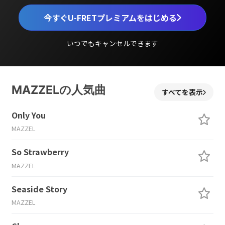
今すぐU-FRETプレミアムをはじめる
いつでもキャンセルできます
MAZZELの人気曲
すべてを表示
Only You
MAZZEL
So Strawberry
MAZZEL
Seaside Story
MAZZEL