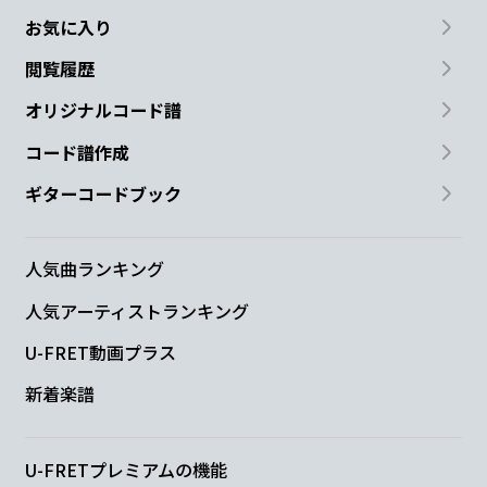
お気に入り
閲覧履歴
オリジナルコード譜
コード譜作成
ギターコードブック
人気曲ランキング
人気アーティストランキング
U-FRET動画プラス
新着楽譜
U-FRETプレミアムの機能