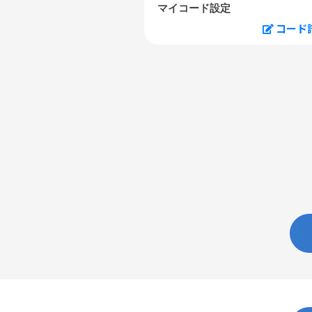
マイコード設定
コード