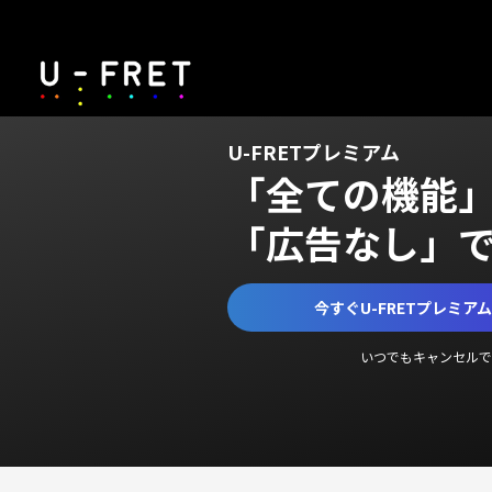
U-FRETプレミアム
「全ての機能
「広告なし」
今すぐU-FRETプレミア
いつでもキャンセルで