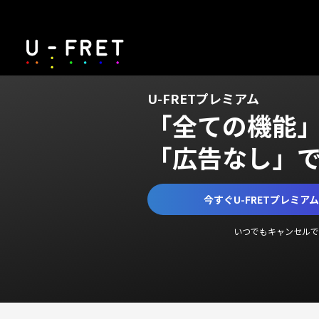
U-FRETプレミアム
「全ての機能
「広告なし」
今すぐU-FRETプレミア
いつでもキャンセルで