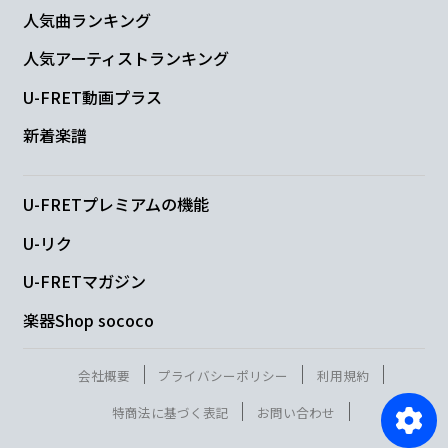
人気曲ランキング
人気アーティストランキング
U-FRET動画プラス
新着楽譜
U-FRETプレミアムの機能
U-リク
U-FRETマガジン
楽器Shop sococo
会社概要
プライバシーポリシー
利用規約
特商法に基づく表記
お問い合わせ