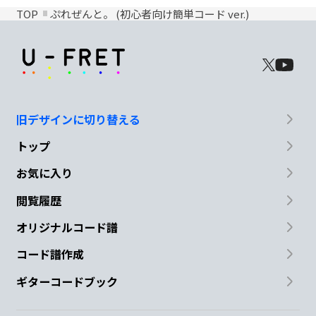
TOP
ぷれぜんと。 (初心者向け簡単コード ver.)
旧デザインに切り替える
トップ
お気に入り
閲覧履歴
オリジナルコード譜
コード譜作成
ギターコードブック