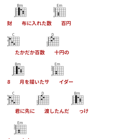
Bm
Em
財
布
に
入
れ
た
数
百
円
C
D
た
か
だ
か
百
数
十
円
の
Bm
Em
8
月
を
描
い
た
サ
イ
ダ
ー
C
D
Bm
君
に
先
に
渡
し
た
ん
だ
っ
け
Em