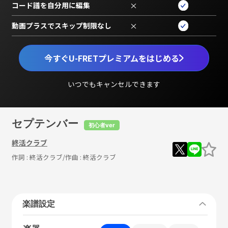
コード譜を自分用に編集
×
動画プラスでスキップ制限なし
×
今すぐU-FRETプレミアムをはじめる
いつでもキャンセルできます
セプテンバー
初心者ver
終活クラブ
作詞 :
終活クラブ
/作曲 :
終活クラブ
楽譜設定