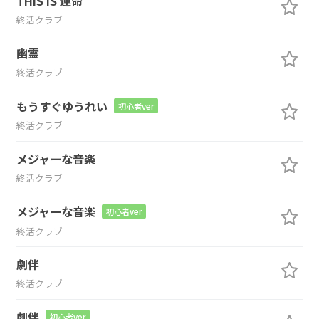
THIS IS 運命
終活クラブ
幽霊
終活クラブ
もうすぐゆうれい
初心者ver
終活クラブ
メジャーな音楽
終活クラブ
メジャーな音楽
初心者ver
終活クラブ
劇伴
終活クラブ
劇伴
初心者ver