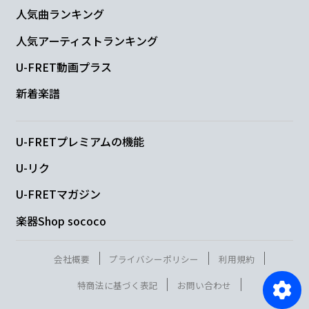
人気曲ランキング
人気アーティストランキング
U-FRET動画プラス
新着楽譜
U-FRETプレミアムの機能
U-リク
U-FRETマガジン
楽器Shop sococo
会社概要
プライバシーポリシー
利用規約
特商法に基づく表記
お問い合わせ