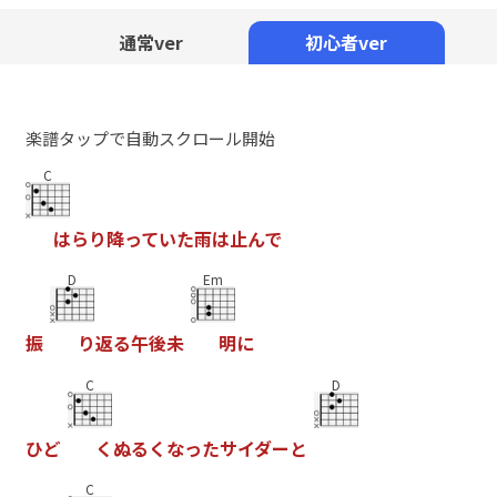
Mute
通常ver
初心者ver
楽譜タップで自動スクロール開始
C
は
ら
り
降
っ
て
い
た
雨
は
止
ん
で
D
Em
振
り
返
る
午
後
未
明
に
C
D
ひ
ど
く
ぬ
る
く
な
っ
た
サ
イ
ダ
ー
と
C