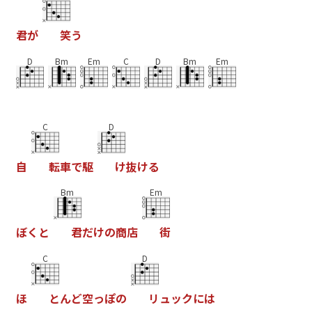
君
が
笑
う
D
Bm
Em
C
D
Bm
Em
C
D
自
転
車
で
駆
け
抜
け
る
Bm
Em
ぼ
く
と
君
だ
け
の
商
店
街
C
D
ほ
と
ん
ど
空
っ
ぽ
の
リ
ュ
ッ
ク
に
は