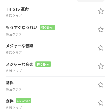
THIS IS 運命
終活クラブ
もうすぐゆうれい
初心者ver
終活クラブ
メジャーな音楽
終活クラブ
メジャーな音楽
初心者ver
終活クラブ
劇伴
終活クラブ
劇伴
初心者ver
終活クラブ