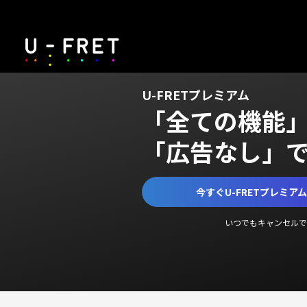
U-FRETプレミアム
「全ての機能
「広告なし」
今すぐU-FRETプレミア
いつでもキャンセルで