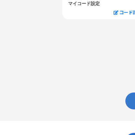
マイコード設定
コード