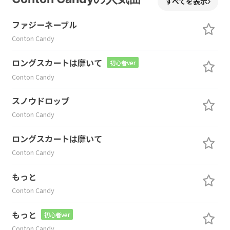
すべてを表示
ファジーネーブル
Conton Candy
ロングスカートは靡いて
初心者ver
Conton Candy
スノウドロップ
Conton Candy
ロングスカートは靡いて
Conton Candy
もっと
Conton Candy
もっと
初心者ver
Conton Candy