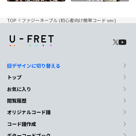
TOP
ファジーネーブル (初心者向け簡単コード ver.)
旧デザインに切り替える
トップ
お気に入り
閲覧履歴
オリジナルコード譜
コード譜作成
ギターコードブック