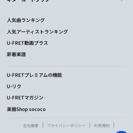
人気曲ランキング
人気アーティストランキング
U-FRET動画プラス
新着楽譜
U-FRETプレミアムの機能
U-リク
U-FRETマガジン
楽器Shop sococo
会社概要
プライバシーポリシー
利用規約