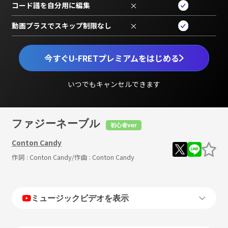
コード譜を自分用に編集
×
動画プラスでスキップ制限なし
×
今すぐU-FRETプレミアムをはじめる
いつでもキャンセルできます
ファジーネーブル
初心者ver
Conton Candy
作詞 :
Conton Candy
/作曲 :
Conton Candy
ミュージックビデオを表示