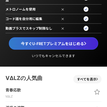
加
メトロノームを使用
×
コード譜を自分用に編集
×
動画プラスでスキップ制限なし
×
今すぐU-FRETプレミアムをはじめる
いつでもキャンセルできます
VΔLZの人気曲
すべてを表示
青春応歌
VΔLZ