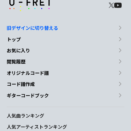
旧デザインに切り替える
トップ
お気に入り
閲覧履歴
オリジナルコード譜
コード譜作成
ギターコードブック
人気曲ランキング
人気アーティストランキング