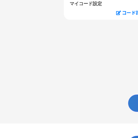
マイコード設定
コード