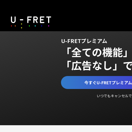
U-FRETプレミアム
「全ての機能
「広告なし」
今すぐU-FRETプレミア
いつでもキャンセルで