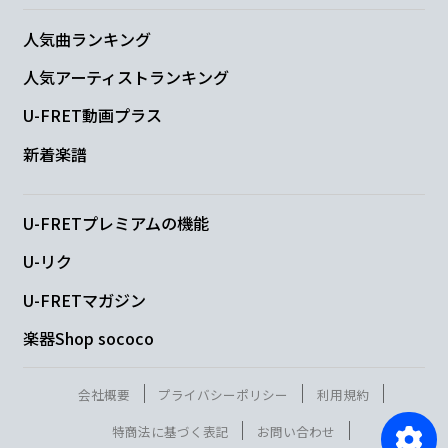
人気曲ランキング
人気アーティストランキング
U-FRET動画プラス
新着楽譜
U-FRETプレミアムの機能
U-リク
U-FRETマガジン
楽器Shop sococo
会社概要
プライバシーポリシー
利用規約
特商法に基づく表記
お問い合わせ