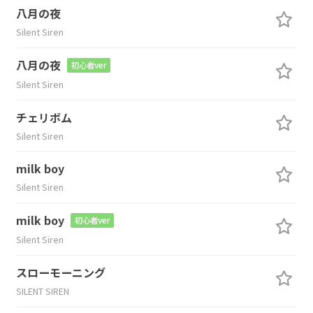
八月の夜
Silent Siren
八月の夜
初心者ver
Silent Siren
チェリボム
Silent Siren
milk boy
Silent Siren
milk boy
初心者ver
Silent Siren
スローモーニング
SILENT SIREN