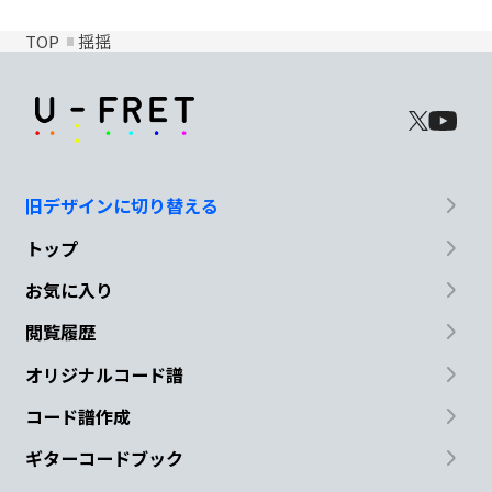
TOP
揺揺
旧デザインに切り替える
トップ
お気に入り
閲覧履歴
オリジナルコード譜
コード譜作成
ギターコードブック