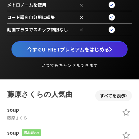
メトロノームを使用
×
コード譜を自分用に編集
×
動画プラスでスキップ制限なし
×
今すぐU-FRETプレミアムをはじめる
いつでもキャンセルできます
藤原さくらの人気曲
すべてを表示
soup
藤原さくら
soup
初心者ver