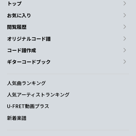
トップ
お気に入り
閲覧履歴
オリジナルコード譜
コード譜作成
ギターコードブック
人気曲ランキング
人気アーティストランキング
U-FRET動画プラス
新着楽譜