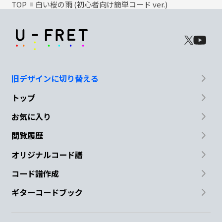
TOP
白い桜の雨 (初心者向け簡単コード ver.)
旧デザインに切り替える
トップ
お気に入り
閲覧履歴
オリジナルコード譜
コード譜作成
ギターコードブック