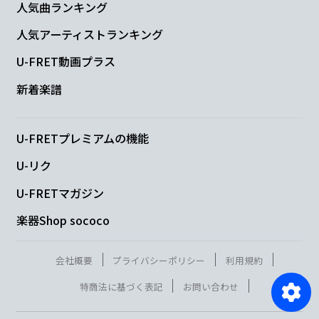
人気曲ランキング
人気アーティストランキング
U-FRET動画プラス
新着楽譜
U-FRETプレミアムの機能
U-リク
U-FRETマガジン
楽器Shop sococo
会社概要
プライバシーポリシー
利用規約
特商法に基づく表記
お問い合わせ