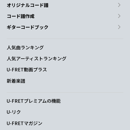
オリジナルコード譜
コード譜作成
ギターコードブック
人気曲ランキング
人気アーティストランキング
U-FRET動画プラス
新着楽譜
U-FRETプレミアムの機能
U-リク
U-FRETマガジン