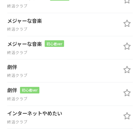
終活クラブ
メジャーな音楽
終活クラブ
メジャーな音楽
初心者ver
終活クラブ
劇伴
終活クラブ
劇伴
初心者ver
終活クラブ
インターネットやめたい
終活クラブ