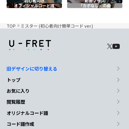
初心者向け
動画プラス
オフィシャル
コード譜
「カポなし」の曲
TOP
ミスター (初心者向け簡単コード ver.)
旧デザインに切り替える
トップ
お気に入り
閲覧履歴
オリジナルコード譜
コード譜作成