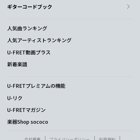
ギターコードブック
人気曲ランキング
人気アーティストランキング
U-FRET動画プラス
新着楽譜
U-FRETプレミアムの機能
U-リク
U-FRETマガジン
楽器Shop sococo
会社概要
プライバシーポリシー
利用規約