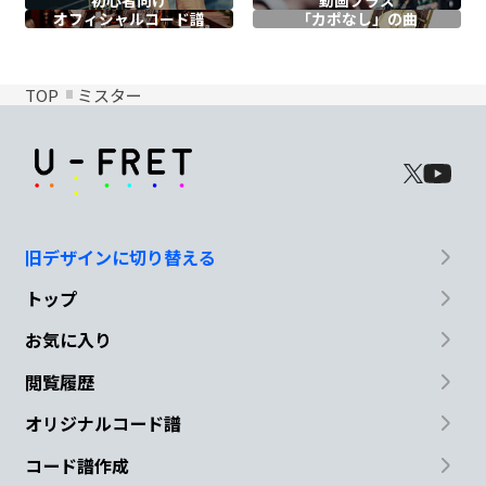
初心者向け
動画プラス
オフィシャル
コード譜
「カポなし」の曲
TOP
ミスター
旧デザインに切り替える
トップ
お気に入り
閲覧履歴
オリジナルコード譜
コード譜作成