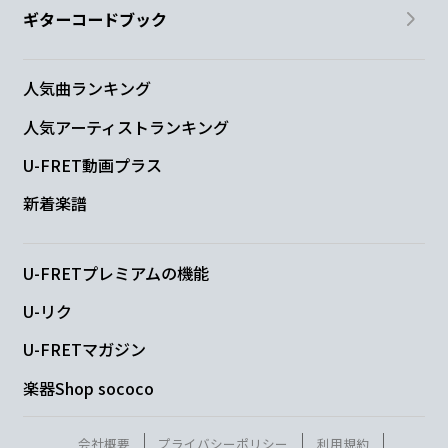
ギターコードブック
人気曲ランキング
人気アーティストランキング
U-FRET動画プラス
新着楽譜
U-FRETプレミアムの機能
U-リク
U-FRETマガジン
楽器Shop sococo
会社概要
プライバシーポリシー
利用規約