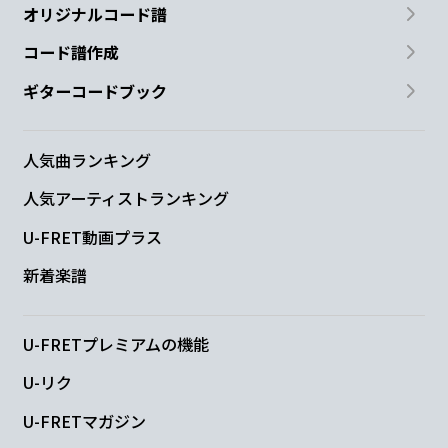
オリジナルコード譜
コード譜作成
ギターコードブック
人気曲ランキング
人気アーティストランキング
U-FRET動画プラス
新着楽譜
U-FRETプレミアムの機能
U-リク
U-FRETマガジン