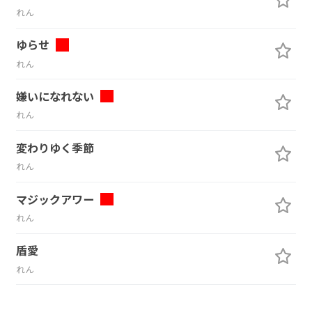
れん
ゆらせ
れん
嫌いになれない
れん
変わりゆく季節
れん
マジックアワー
れん
盾愛
れん