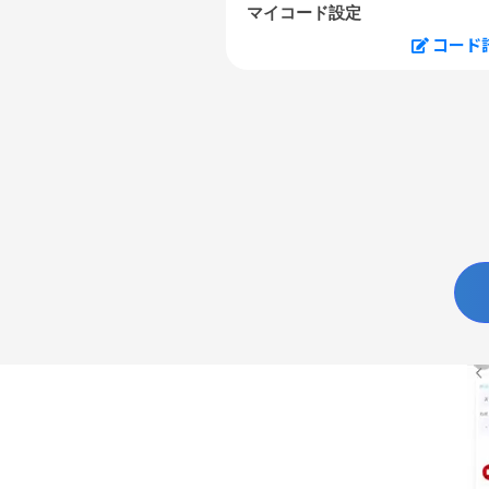
マイコード設定
コード