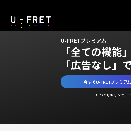
U-FRETプレミアム
「全ての機能
「広告なし」
今すぐU-FRETプレミア
いつでもキャンセルで