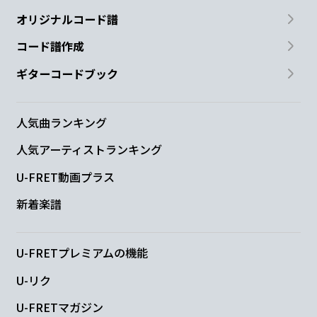
オリジナルコード譜
コード譜作成
ギターコードブック
人気曲ランキング
人気アーティストランキング
U-FRET動画プラス
新着楽譜
U-FRETプレミアムの機能
U-リク
U-FRETマガジン