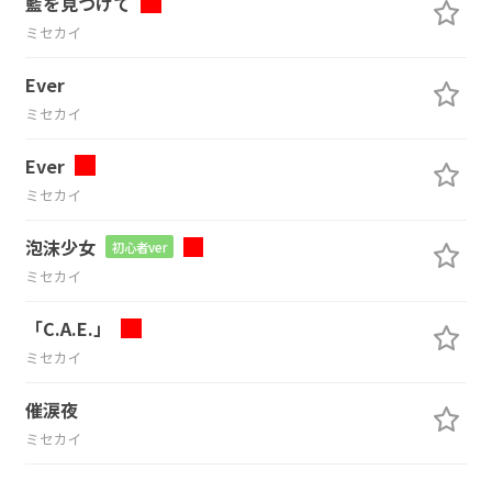
藍を見つけて
ミセカイ
Ever
ミセカイ
Ever
ミセカイ
泡沫少女
初心者ver
ミセカイ
「C.A.E.」
ミセカイ
催涙夜
ミセカイ