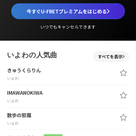
今すぐU-FRETプレミアムをはじめる
いつでもキャンセルできます
いよわの人気曲
すべてを表示
きゅうくらりん
いよわ
IMAWANOKIWA
いよわ
散歩の邪魔
いよわ