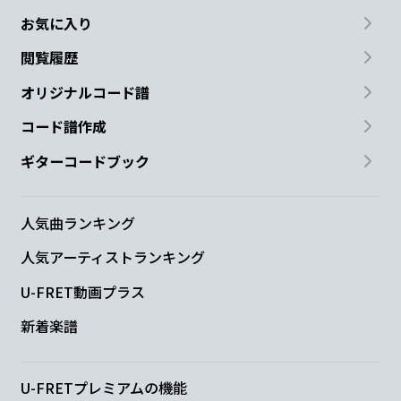
お気に入り
閲覧履歴
オリジナルコード譜
コード譜作成
ギターコードブック
人気曲ランキング
人気アーティストランキング
U-FRET動画プラス
新着楽譜
U-FRETプレミアムの機能