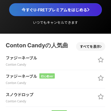
今すぐU-FRETプレミアムをはじめる
いつでもキャンセルできます
Conton Candyの人気曲
すべてを表示
ファジーネーブル
Conton Candy
ファジーネーブル
初心者ver
Conton Candy
スノウドロップ
Conton Candy