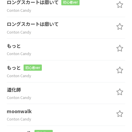
ロングスカートは靡いて
初心者ver
Conton Candy
ロングスカートは靡いて
Conton Candy
もっと
Conton Candy
もっと
初心者ver
Conton Candy
道化師
Conton Candy
moonwalk
Conton Candy