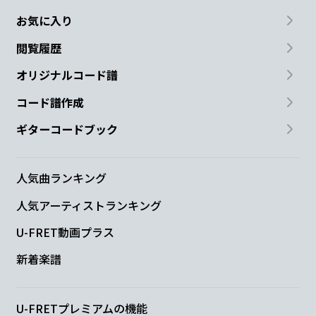
お気に入り
閲覧履歴
オリジナルコード譜
コード譜作成
ギターコードブック
人気曲ランキング
人気アーティストランキング
U-FRET動画プラス
新着楽譜
U-FRETプレミアムの機能