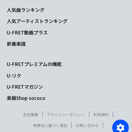
人気曲ランキング
人気アーティストランキング
U-FRET動画プラス
新着楽譜
U-FRETプレミアムの機能
U-リク
U-FRETマガジン
楽器Shop sococo
会社概要
プライバシーポリシー
利用規約
特商法に基づく表記
お問い合わせ