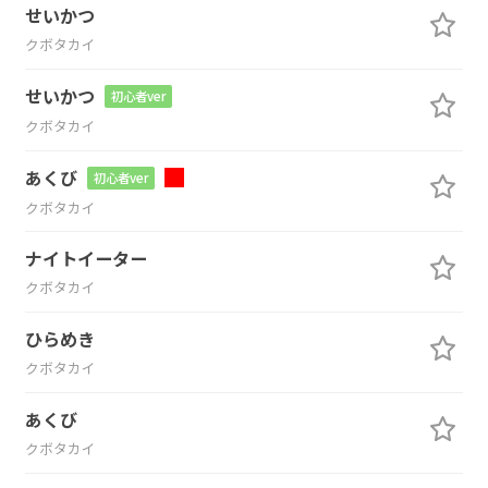
せいかつ
クボタカイ
せいかつ
初心者ver
クボタカイ
あくび
初心者ver
クボタカイ
ナイトイーター
クボタカイ
ひらめき
クボタカイ
あくび
クボタカイ