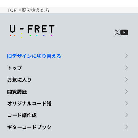
TOP
夢で逢えたら
旧デザインに切り替える
トップ
お気に入り
閲覧履歴
オリジナルコード譜
コード譜作成
ギターコードブック