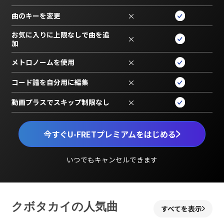
曲のキーを変更
×
お気に入りに上限なしで曲を追
×
加
メトロノームを使用
×
コード譜を自分用に編集
×
動画プラスでスキップ制限なし
×
今すぐU-FRETプレミアムをはじめる
いつでもキャンセルできます
クボタカイの人気曲
すべてを表示