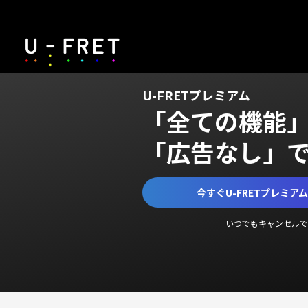
U-FRETプレミアム
「全ての機能
「広告なし」
今すぐU-FRETプレミア
いつでもキャンセルで