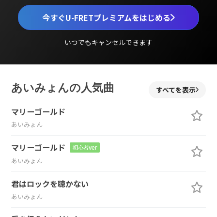
今すぐU-FRETプレミアムをはじめる
いつでもキャンセルできます
あいみょんの人気曲
すべてを表示
マリーゴールド
あいみょん
マリーゴールド
初心者ver
あいみょん
君はロックを聴かない
あいみょん