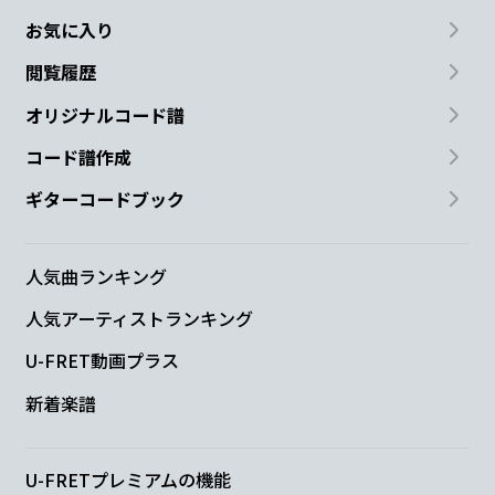
お気に入り
閲覧履歴
オリジナルコード譜
コード譜作成
ギターコードブック
人気曲ランキング
人気アーティストランキング
U-FRET動画プラス
新着楽譜
U-FRETプレミアムの機能