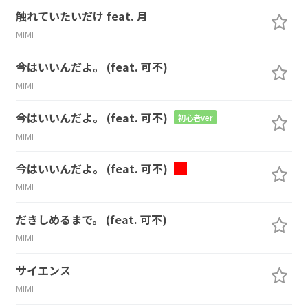
触れていたいだけ feat. 月
MIMI
今はいいんだよ。 (feat. 可不)
MIMI
今はいいんだよ。 (feat. 可不)
初心者ver
MIMI
今はいいんだよ。 (feat. 可不)
MIMI
だきしめるまで。 (feat. 可不)
MIMI
サイエンス
MIMI