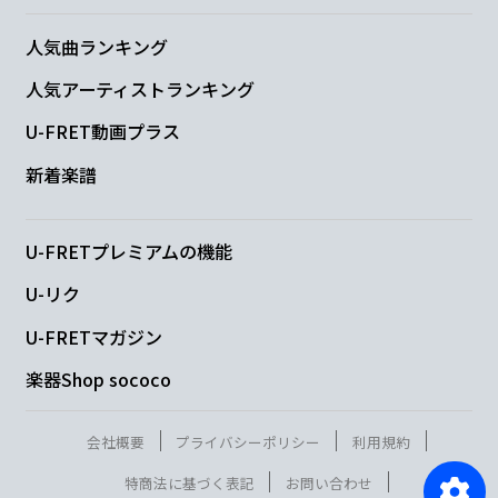
人気曲ランキング
人気アーティストランキング
U-FRET動画プラス
新着楽譜
U-FRETプレミアムの機能
U-リク
U-FRETマガジン
楽器Shop sococo
会社概要
プライバシーポリシー
利用規約
特商法に基づく表記
お問い合わせ