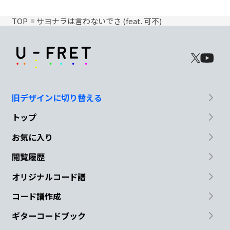
TOP
サヨナラは言わないでさ (feat. 可不)
旧デザインに切り替える
トップ
お気に入り
閲覧履歴
オリジナルコード譜
コード譜作成
ギターコードブック