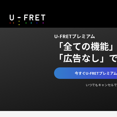
U-FRETプレミアム
「全ての機能
「広告なし」
今すぐU-FRETプレミア
いつでもキャンセルで