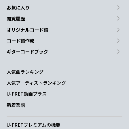
お気に入り
閲覧履歴
オリジナルコード譜
コード譜作成
ギターコードブック
人気曲ランキング
人気アーティストランキング
U-FRET動画プラス
新着楽譜
U-FRETプレミアムの機能