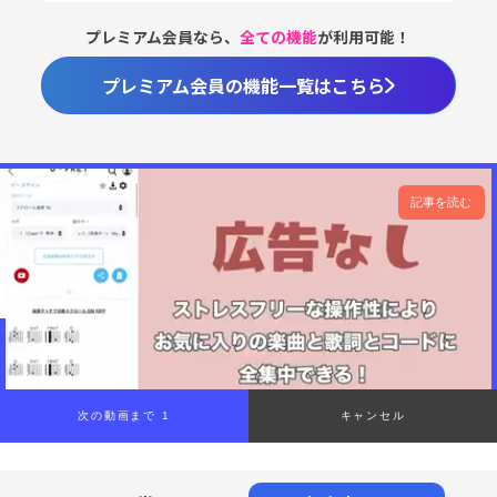
プレミアム会員なら、
全ての機能
が利用可能！
プレミアム会員の機能一覧はこちら
記事を読む