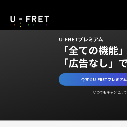
U-FRETプレミアム
「全ての機能
「広告なし」
今すぐU-FRETプレミア
いつでもキャンセルで