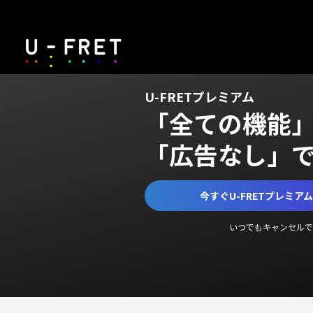
U-FRETプレミアム
「全ての機能
「広告なし」
今すぐU-FRETプレミア
いつでもキャンセルで