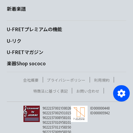
新着楽譜
U-FRETプレミアムの機能
U-リク
U-FRETマガジン
楽器Shop sococo
会社概要
プライバシーポリシー
利用規約
特商法に基づく表記
お問い合わせ
9022157001Y38026
ID000000448
9022157002Y31015
ID000005942
9022157008Y58101
9022157010Y58101
9022157011Y58350
9022157009Y58350