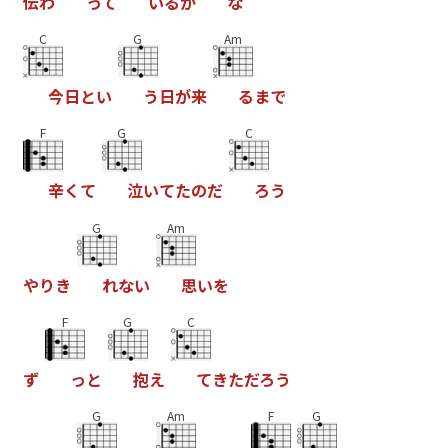
伝
わ
っ
て
い
る
か
な
C
G
Am
今
日
と
い
う
日
が
来
る
ま
で
F
G
C
辛
く
て
泣
い
て
た
の
だ
ろ
う
G
Am
や
り
き
れ
な
い
思
い
を
F
G
C
ず
っ
と
抱
え
て
き
た
だ
ろ
う
G
Am
F
G