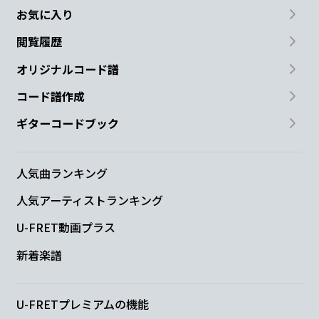
お気に入り
閲覧履歴
オリジナルコード譜
コード譜作成
ギターコードブック
人気曲ランキング
人気アーティストランキング
U-FRET動画プラス
新着楽譜
U-FRETプレミアムの機能