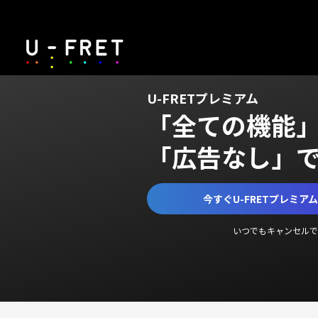
U-FRETプレミアム
「全ての機能
「広告なし」
今すぐU-FRETプレミア
いつでもキャンセルで