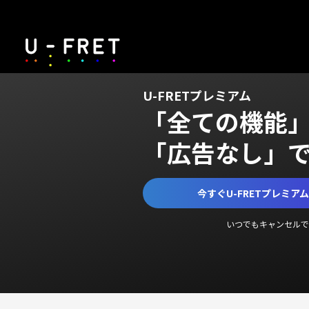
U-FRETプレミアム
「全ての機能
「広告なし」
今すぐU-FRETプレミア
いつでもキャンセルで