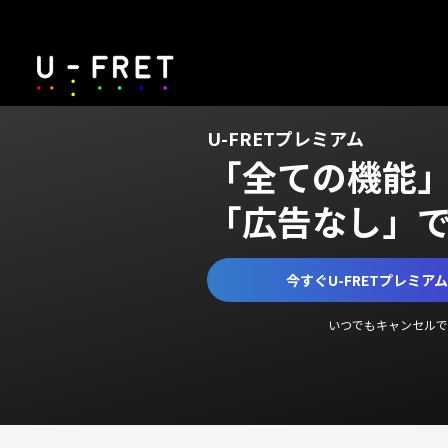
U-FRETプレミアム
「全ての機能
「広告なし」
今すぐU-FRETプレミア
いつでもキャンセルで