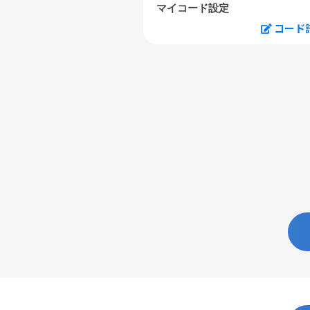
マイコード設定
コード