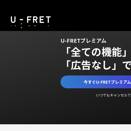
U-FRETプレミアム
「全ての機能
「広告なし」
今すぐU-FRETプレミア
いつでもキャンセルで