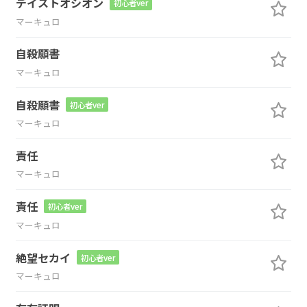
デイストオシオン
初心者ver
マーキュロ
自殺願書
マーキュロ
自殺願書
初心者ver
マーキュロ
責任
マーキュロ
責任
初心者ver
マーキュロ
絶望セカイ
初心者ver
マーキュロ