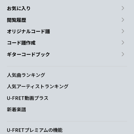
お気に入り
閲覧履歴
オリジナルコード譜
コード譜作成
ギターコードブック
人気曲ランキング
人気アーティストランキング
U-FRET動画プラス
新着楽譜
U-FRETプレミアムの機能