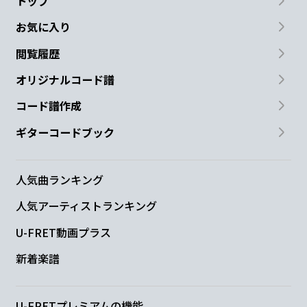
トップ
お気に入り
閲覧履歴
オリジナルコード譜
コード譜作成
ギターコードブック
人気曲ランキング
人気アーティストランキング
U-FRET動画プラス
新着楽譜
U-FRETプレミアムの機能