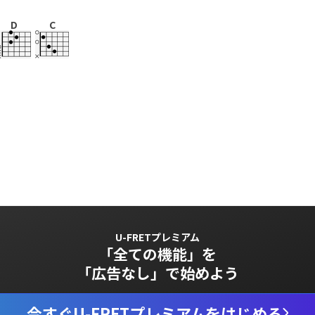
D
C
U-FRETプレミアム
「全ての機能」を
「広告なし」で始めよう
今すぐU-FRETプレミアムをはじめる