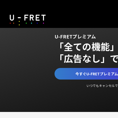
U-FRETプレミアム
「全ての機能
「広告なし」
今すぐU-FRETプレミア
いつでもキャンセルで