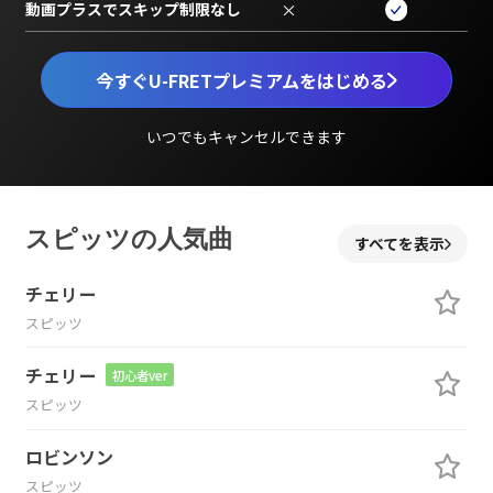
動画プラスでスキップ制限なし
×
今すぐU-FRETプレミアムをはじめる
いつでもキャンセルできます
スピッツの人気曲
すべてを表示
チェリー
スピッツ
チェリー
初心者ver
スピッツ
ロビンソン
スピッツ