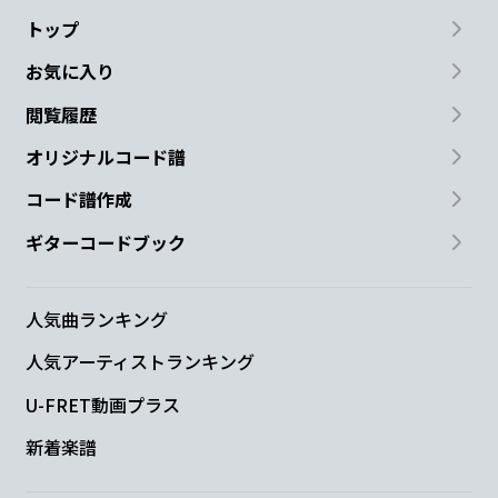
トップ
お気に入り
閲覧履歴
オリジナルコード譜
コード譜作成
ギターコードブック
人気曲ランキング
人気アーティストランキング
U-FRET動画プラス
新着楽譜