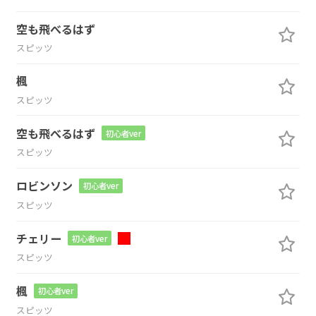
空も飛べるはず
スピッツ
楓
スピッツ
空も飛べるはず
初心者ver
スピッツ
ロビンソン
初心者ver
スピッツ
チェリー
初心者ver
スピッツ
楓
初心者ver
スピッツ