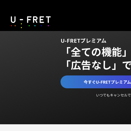
U-FRETプレミアム
「全ての機能
「広告なし」
今すぐU-FRETプレミア
いつでもキャンセルで