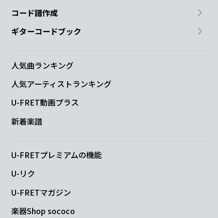
コード譜作成
ギターコードブック
人気曲ランキング
人気アーティストランキング
U-FRET動画プラス
新着楽譜
U-FRETプレミアムの機能
U-リク
U-FRETマガジン
楽器Shop sococo