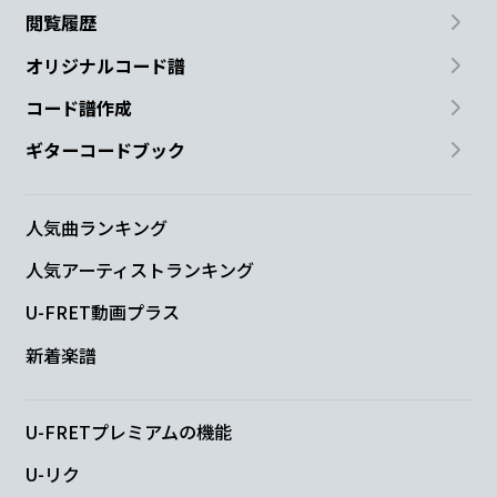
閲覧履歴
オリジナルコード譜
コード譜作成
ギターコードブック
人気曲ランキング
人気アーティストランキング
U-FRET動画プラス
新着楽譜
U-FRETプレミアムの機能
U-リク