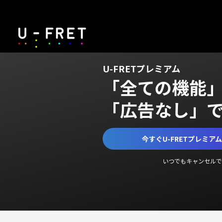
U-FRETプレミアム
「全ての機能
「広告なし」
今すぐU-FRETプレミア
いつでもキャンセルで