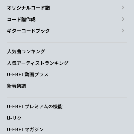
オリジナルコード譜
コード譜作成
ギターコードブック
人気曲ランキング
人気アーティストランキング
U-FRET動画プラス
新着楽譜
U-FRETプレミアムの機能
U-リク
U-FRETマガジン