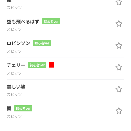
スピッツ
空も飛べるはず
初心者ver
スピッツ
ロビンソン
初心者ver
スピッツ
チェリー
初心者ver
スピッツ
美しい鰭
スピッツ
楓
初心者ver
スピッツ