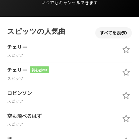
いつでもキャンセルできます
スピッツの人気曲
すべてを表示
チェリー
スピッツ
チェリー
初心者ver
スピッツ
ロビンソン
スピッツ
空も飛べるはず
スピッツ
楓