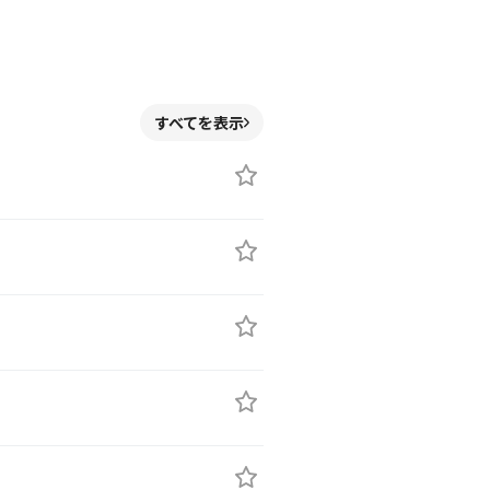
よ
すべてを表示