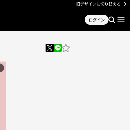
旧デザインに切り替える
ログイン