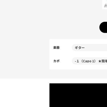
楽器
カポ