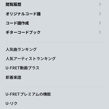
閲覧履歴
オリジナルコード譜
コード譜作成
ギターコードブック
人気曲ランキング
人気アーティストランキング
U-FRET動画プラス
新着楽譜
U-FRETプレミアムの機能
U-リク