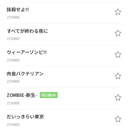
抹殺せよ!!
ZOMBIE
すべてが終わる夜に
ZOMBIE
ウィーアーゾンビ!!
ZOMBIE
肉食バクテリアン
ZOMBIE
ZOMBIE-新生-
初心者ver
ZOMBIE
だいっきらい東京
ZOMBIE