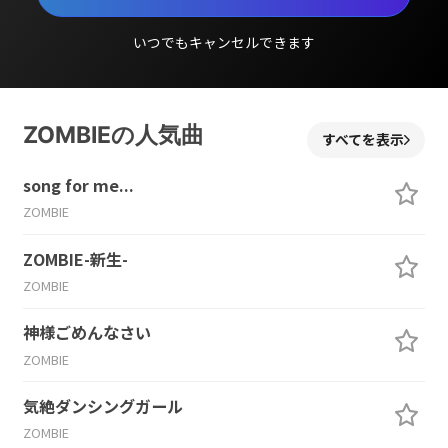
いつでもキャンセルできます
ZOMBIEの人気曲
すべてを表示
song for me...
ZOMBIE
ZOMBIE-新生-
ZOMBIE
神様ごめんなさい
ZOMBIE
気絶ダンシングガール
ZOMBIE