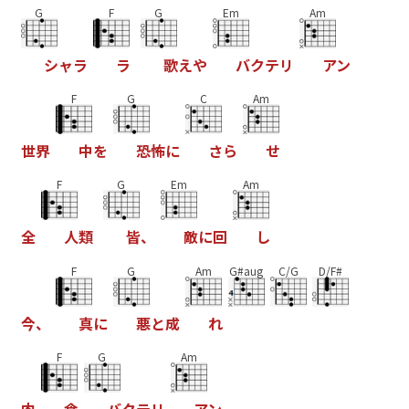
G
F
G
Em
Am
シ
ャ
ラ
ラ
歌
え
や
バ
ク
テ
リ
ア
ン
F
G
C
Am
世
界
中
を
恐
怖
に
さ
ら
せ
F
G
Em
Am
全
人
類
皆
、
敵
に
回
し
F
G
Am
G#aug
C/G
D/F#
今
、
真
に
悪
と
成
れ
F
G
Am