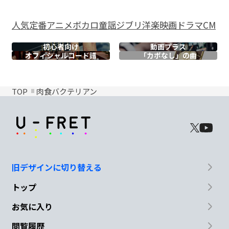
人気
定番
アニメ
ボカロ
童謡
ジブリ
洋楽
映画
ドラマ
CM
初心者向け
動画プラス
オフィシャル
コード譜
「カポなし」の曲
TOP
肉食バクテリアン
旧デザインに切り替える
トップ
お気に入り
閲覧履歴