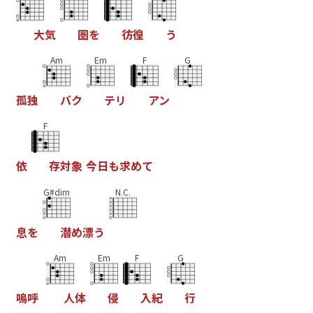
大
気
圏
を
彷
徨
う
Am
Em
F
G
孤
独
バ
ク
テ
リ
ア
ン
F
依
存
対
象
今
日
も
求
め
て
G#dim
N.C.
息
を
潜
め
漂
う
Am
Em
F
G
嗚
呼
人
体
侵
入
紀
行