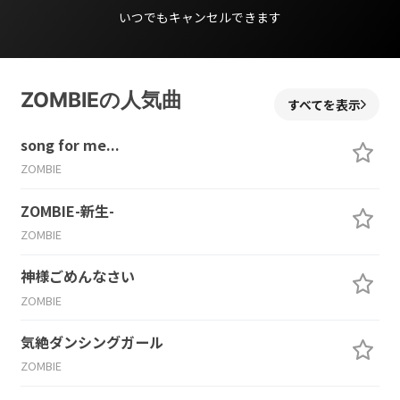
いつでもキャンセルできます
ZOMBIEの人気曲
すべてを表示
song for me...
ZOMBIE
ZOMBIE-新生-
ZOMBIE
神様ごめんなさい
ZOMBIE
気絶ダンシングガール
ZOMBIE