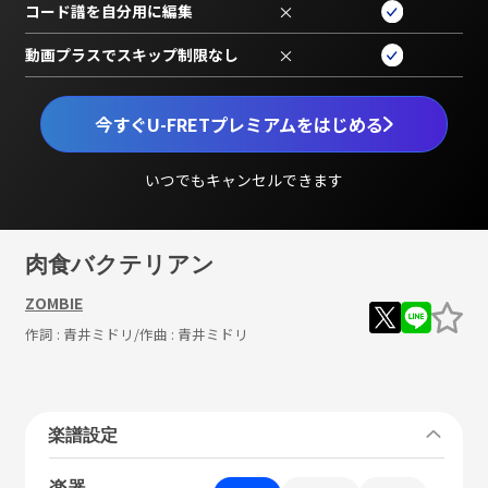
コード譜を自分用に編集
×
動画プラスでスキップ制限なし
×
今すぐU-FRETプレミアムをはじめる
いつでもキャンセルできます
肉食バクテリアン
ZOMBIE
作詞 :
青井ミドリ
/作曲 :
青井ミドリ
楽譜設定
楽器