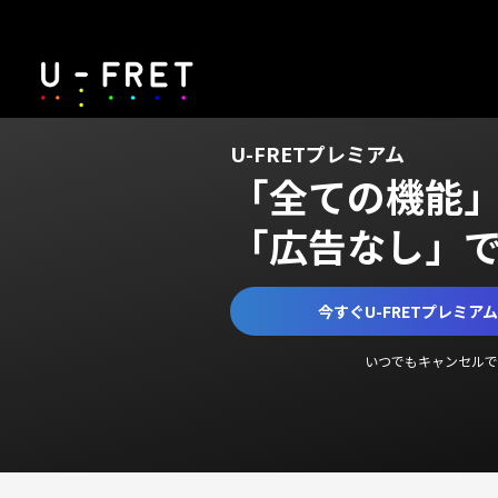
U-FRETプレミアム
「全ての機能
「広告なし」
今すぐU-FRETプレミア
いつでもキャンセルで