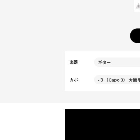
楽器
カポ