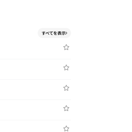
すべてを表示