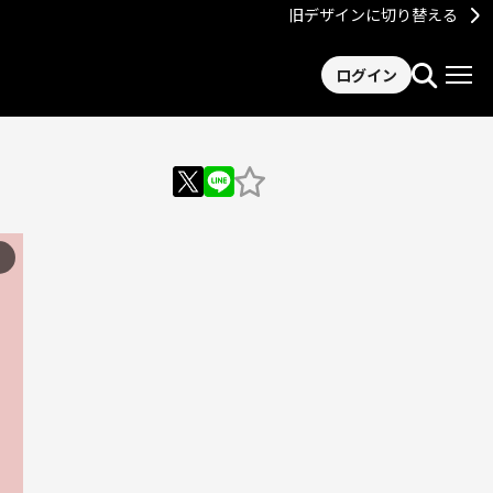
旧デザインに切り替える
ログイン